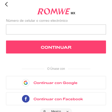
MX
Número de celular o correo electrónico
CONTINUAR
O Únase con
Continuar con Google
Continuar con Facebook
Mexico