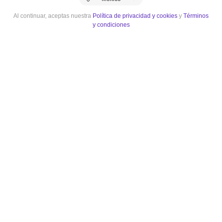
Al continuar, aceptas nuestra
Política de privacidad y cookies
y
Términos
y condiciones