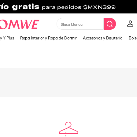
Blusa Manga
y Y Plus
Ropa Interior y Ropa de Dormir
Accesorios y Bisutería
Bols