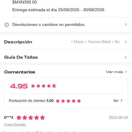
$MXN399.00
Entrega estimada el día 25/08/2026 - 30/08/2026.
Devoluciones o cambios no permitidos.
Descripción
• Diario
• Textura Metal
• No
Guía De Tallas
Comentarios
Ver más
4.95
Puntuación de clientes
5.00
Ver
D***4
2021-05-16
Color:Dorado