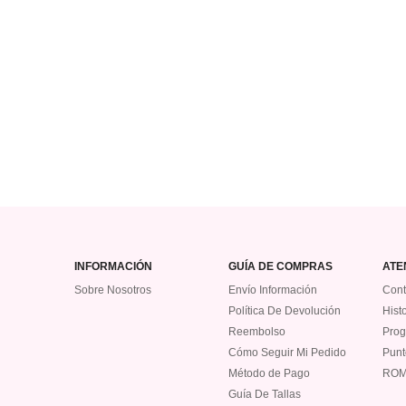
INFORMACIÓN
GUÍA DE COMPRAS
ATE
Sobre Nosotros
Envío Información
Cont
Política De Devolución
Hist
Reembolso
Prog
Cómo Seguir Mi Pedido
Punt
Método de Pago
ROM
Guía De Tallas