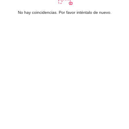
No hay coincidencias. Por favor inténtalo de nuevo.