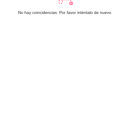
No hay coincidencias. Por favor inténtalo de nuevo.