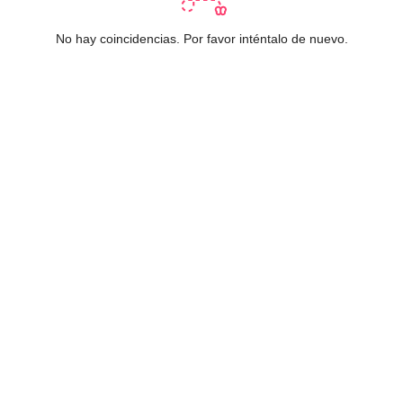
No hay coincidencias. Por favor inténtalo de nuevo.