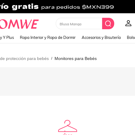
Blusa Manga
y Y Plus
Ropa Interior y Ropa de Dormir
Accesorios y Bisutería
Bols
 de protección para bebés
Monitores para Bebés
/